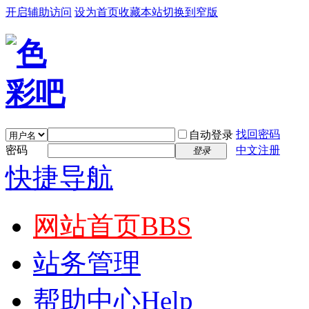
开启辅助访问
设为首页
收藏本站
切换到窄版
找回密码
自动登录
密码
中文注册
登录
快捷导航
网站首页
BBS
站务管理
帮助中心
Help