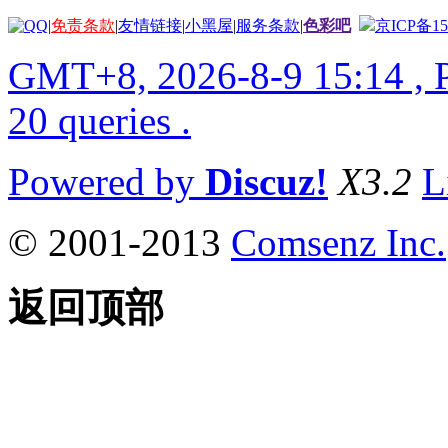
|
免责条款
|
友情链接
|
小黑屋
|
服务条款
|
色彩吧
京ICP备15
GMT+8, 2026-8-9 15:14
, 
20 queries .
Powered by
Discuz!
X3.2
L
© 2001-2013
Comsenz Inc.
返回顶部