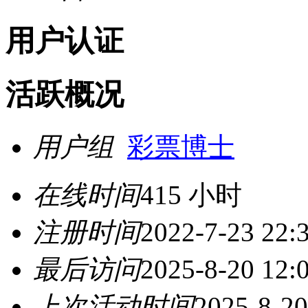
用户认证
活跃概况
用户组
彩票博士
在线时间
415 小时
注册时间
2022-7-23 22:
最后访问
2025-8-20 12:
上次活动时间
2025-8-20